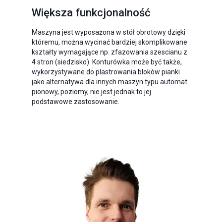
Większa funkcjonalność
Maszyna jest wyposażona w stół obrotowy dzięki
któremu, można wycinać bardziej skomplikowane
kształty wymagające np. zfazowania szescianu z
4 stron (siedzisko). Konturówka może być także,
wykorzystywane do plastrowania bloków pianki
jako alternatywa dla innych maszyn typu automat
pionowy, poziomy, nie jest jednak to jej
podstawowe zastosowanie.