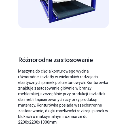
Różnorodne zastosowanie
Maszyna do cięcia konturowego wycina
różnorodne kształty w wielorakich rodzajach
elastycznych pianek poliuretanowych. Konturówka
znajduje zastosowanie głównie w branży
meblarskiej, szczególnie przy produkcji kształtek
dla mebli tapicerowanych czy przy produkcji
materacy. Konturówka posiada wszechstronne
zastosowanie, dzięki możliwości rozkroju pianek w
blokach o maksymalnym rozmiarze do
2200x2200x1300mm.