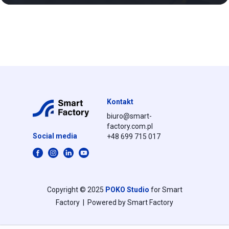
Kontakt
biuro@smart-
factory.com.pl
Social media
+48 699 715 017
Copyright © 2025
POKO Studio
for Smart
Factory | Powered by Smart Factory