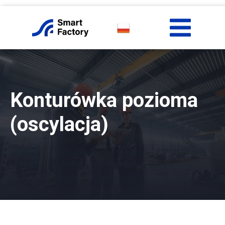
Konturówka pozioma
(oscylacja)