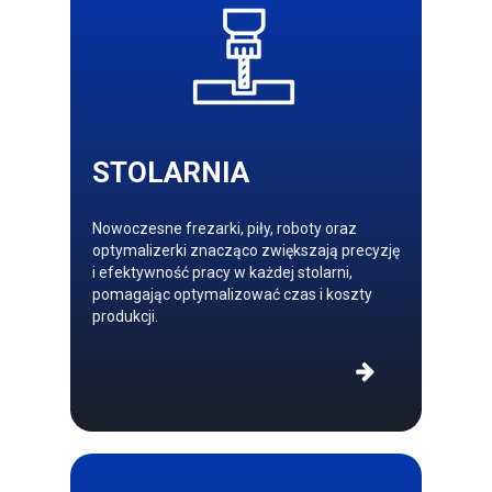
STOLARNIA
Nowoczesne frezarki, piły, roboty oraz
optymalizerki znacząco zwiększają precyzję
i efektywność pracy w każdej stolarni,
pomagając optymalizować czas i koszty
produkcji.