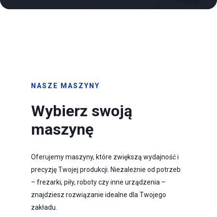
NASZE MASZYNY
Wybierz swoją
maszynę
Oferujemy maszyny, które zwiększą wydajność i
precyzję Twojej produkcji. Niezależnie od potrzeb
– frezarki, piły, roboty czy inne urządzenia –
znajdziesz rozwiązanie idealne dla Twojego
zakładu.