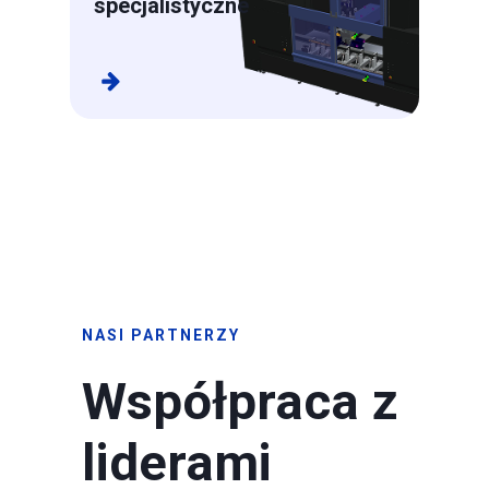
specjalistyczne
NASI PARTNERZY
Współpraca z
liderami