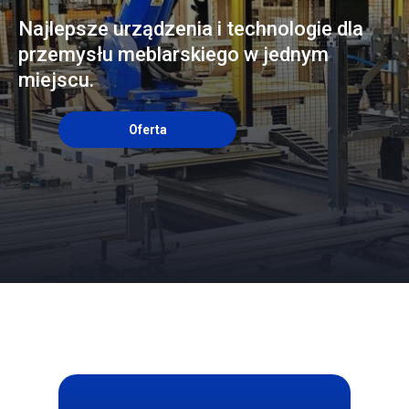
Najlepsze urządzenia i technologie dla
przemysłu meblarskiego w jednym
miejscu.
Oferta