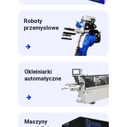
Roboty
przemysłowe
Okleiniarki
automatyczne
Maszyny