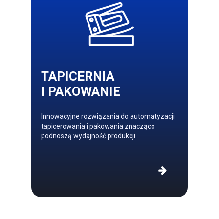
TAPICERNIA
I PAKOWANIE
Innowacyjne rozwiązania do automatyzacji
tapicerowania i pakowania znacząco
podnoszą wydajność produkcji.