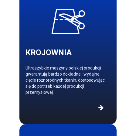
KROJOWNIA
Ultraszybkie maszyny polskiej produkcji
gwarantują bardzo dokładne i wydajne
cięcie różnorodnych tkanin, dostosowując
się do potrzeb każdej produkcji
przemysłowej.