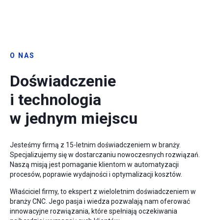
O NAS
Doświadczenie
i technologia
w jednym miejscu
Jesteśmy firmą z 15-letnim doświadczeniem w branży.
Specjalizujemy się w dostarczaniu nowoczesnych rozwiązań.
Naszą misją jest pomaganie klientom w automatyzacji
procesów, poprawie wydajności i optymalizacji kosztów.
Właściciel firmy, to ekspert z wieloletnim doświadczeniem w
branży CNC. Jego pasja i wiedza pozwalają nam oferować
innowacyjne rozwiązania, które spełniają oczekiwania