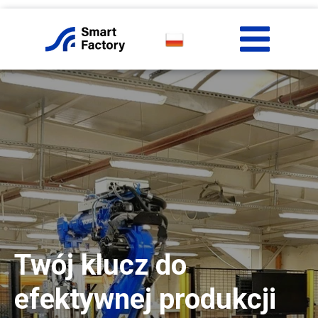
Twój klucz do
efektywnej produkcji