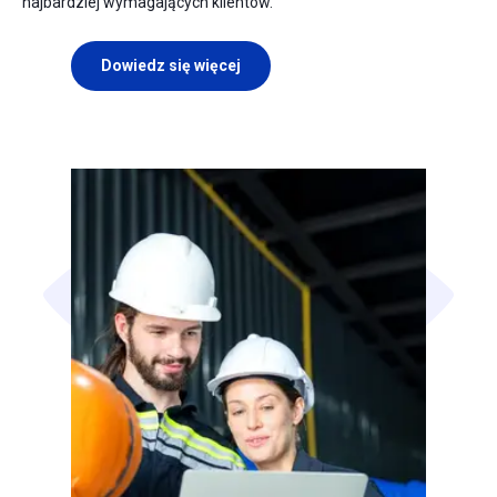
najbardziej wymagających klientów.
Dowiedz się więcej