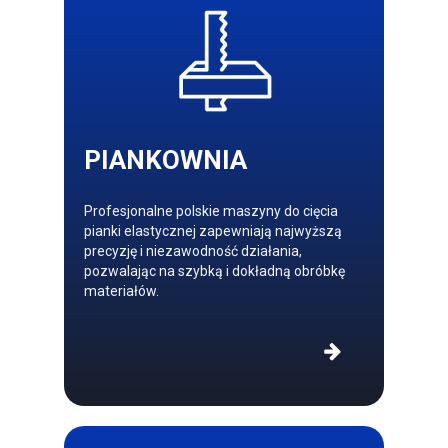
PIANKOWNIA
Profesjonalne polskie maszyny do cięcia
pianki elastycznej zapewniają najwyższą
precyzję i niezawodność działania,
pozwalając na szybką i dokładną obróbkę
materiałów.