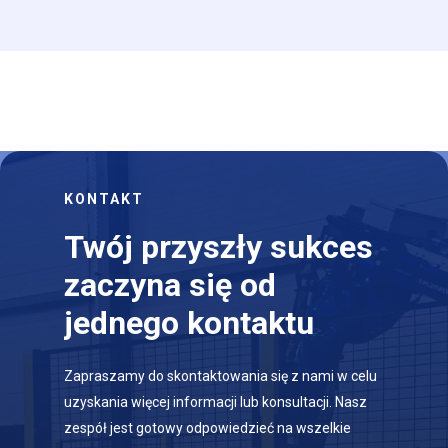
KONTAKT
Twój przyszły sukces
zaczyna się od
jednego kontaktu
Zapraszamy do skontaktowania się z nami w celu
uzyskania więcej informacji lub konsultacji. Nasz
zespół jest gotowy odpowiedzieć na wszelkie