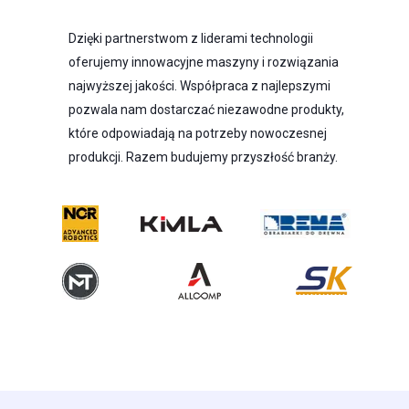
Dzięki partnerstwom z liderami technologii
oferujemy innowacyjne maszyny i rozwiązania
najwyższej jakości. Współpraca z najlepszymi
pozwala nam dostarczać niezawodne produkty,
które odpowiadają na potrzeby nowoczesnej
produkcji. Razem budujemy przyszłość branży.