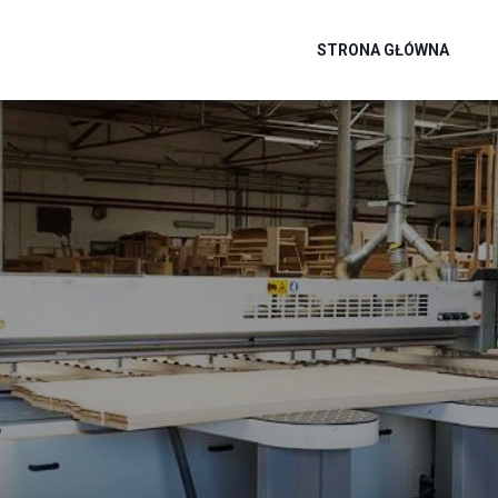
STRONA GŁÓWNA