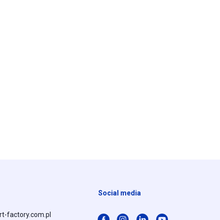
Social media
t-factory.com.pl