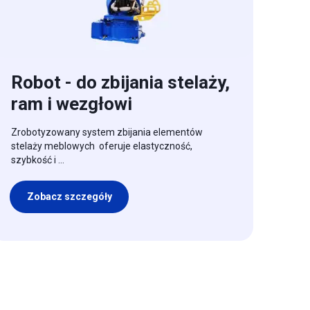
Robot - do zbijania stelaży,
ram i wezgłowi
Zrobotyzowany system zbijania elementów
stelaży meblowych oferuje elastyczność,
szybkość i ...
Zobacz szczegóły