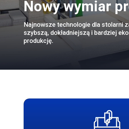
Nowy wymiar pro
Najnowsze technologie dla stolarni 
szybszą, dokładniejszą i bardziej e
produkcję.