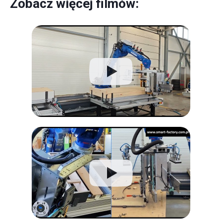
Zobacz więcej filmów: