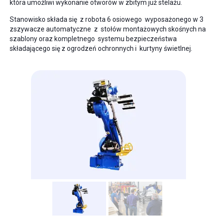
która umożliwi wykonanie otworów w zbitym już stelażu.
Stanowisko składa się z robota 6 osiowego wyposażonego w 3
zszywacze automatyczne z stołów montażowych skośnych na
szablony oraz kompletnego systemu bezpieczeństwa
składającego się z ogrodzeń ochronnych i kurtyny świetlnej.