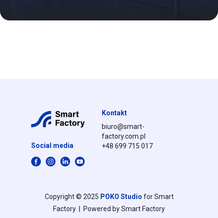
Kontakt
biuro@smart-
factory.com.pl
Social media
+48 699 715 017
Copyright © 2025
POKO Studio
for Smart
Factory | Powered by Smart Factory