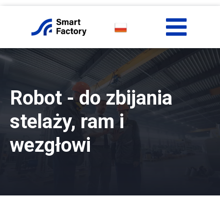
Robot - do zbijania
stelaży, ram i
wezgłowi