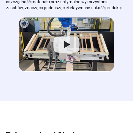
oszczędność materiału oraz optymalne wykorzystanie
zasobów, znacząco podnosząc efektywność i jakość produkcji.