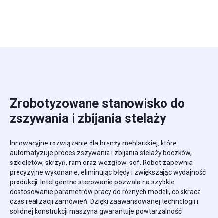
Zrobotyzowane stanowisko do
zszywania i zbijania stelaży
Innowacyjne rozwiązanie dla branży meblarskiej, które
automatyzuje proces zszywania i zbijania stelaży boczków,
szkieletów, skrzyń, ram oraz wezgłowi sof. Robot zapewnia
precyzyjne wykonanie, eliminując błędy i zwiększając wydajność
produkcji. Inteligentne sterowanie pozwala na szybkie
dostosowanie parametrów pracy do różnych modeli, co skraca
czas realizacji zamówień. Dzięki zaawansowanej technologii i
solidnej konstrukcji maszyna gwarantuje powtarzalność,